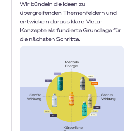
Wir bündeln die Ideen zu
übergreifenden Themenfeldern und
entwickeln daraus klare Meta-
Konzepte als fundierte Grundlage für
die nächsten Schritte.