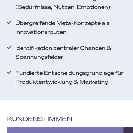
(Bedürfnisse, Nutzen, Emotionen)
Übergreifende Meta-Konzepte als
Innovationsrouten
Identifikation zentraler Chancen &
Spannungsfelder
Fundierte Entscheidungsgrundlage für
Produktentwicklung & Marketing
KUNDENSTIMMEN