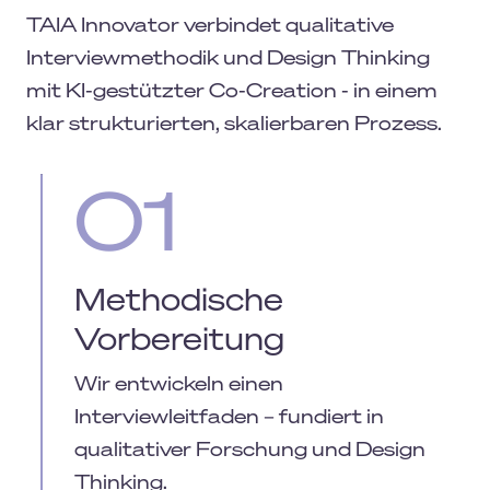
TAIA Innovator verbindet qualitative
Interviewmethodik und Design Thinking
mit KI-gestützter Co-Creation - in einem
klar strukturierten, skalierbaren Prozess.
01
Methodische
Vorbereitung
Wir entwickeln einen
Interviewleitfaden – fundiert in
qualitativer Forschung und Design
Thinking.