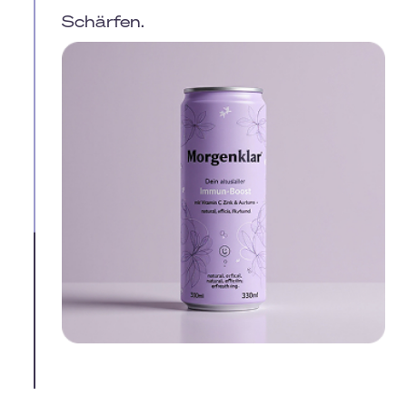
Schärfen.