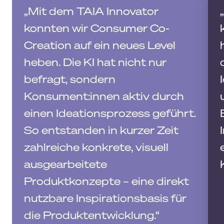
„Mit dem TAIA Innovator
konnten wir Consumer Co-
Creation auf ein neues Level
heben. Die KI hat nicht nur
befragt, sondern
Konsument:innen aktiv durch
einen Ideationsprozess geführt.
So entstanden in kurzer Zeit
zahlreiche konkrete, visuell
ausgearbeitete
Produktkonzepte – eine direkt
nutzbare Inspirationsbasis für
die Produktentwicklung.“