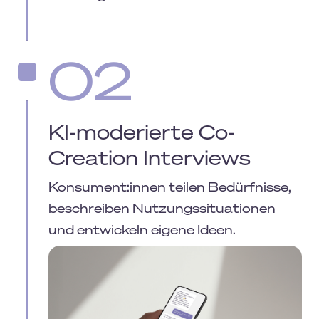
02
KI-moderierte Co-
Creation Interviews
Konsument:innen teilen Bedürfnisse,
beschreiben Nutzungssituationen
und entwickeln eigene Ideen.