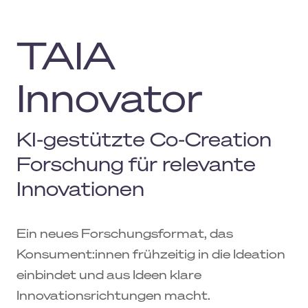
TAIA
Innovator
KI-gestützte Co-Creation
Forschung für relevante
Innovationen
Ein neues Forschungsformat, das
Konsument:innen frühzeitig in die Ideation
einbindet und aus Ideen klare
Innovationsrichtungen macht.