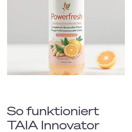
So funktioniert
TAIA Innovator