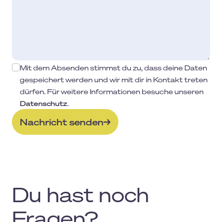
Mit dem Absenden stimmst du zu, dass deine Daten
gespeichert werden und wir mit dir in Kontakt treten
dürfen. Für weitere Informationen besuche unseren
Datenschutz
.
Nachricht senden
Du hast noch
Fragen?