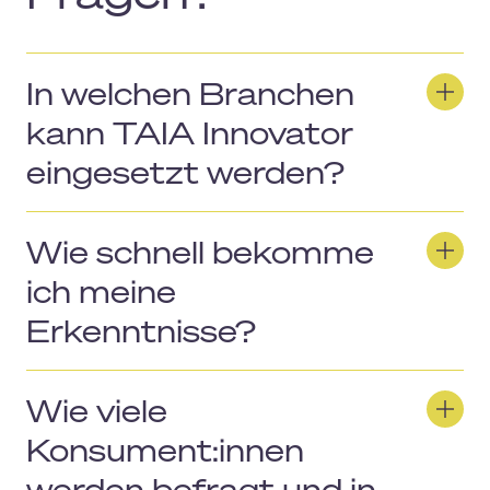
In welchen Branchen
kann TAIA Innovator
eingesetzt werden?
Wie schnell bekomme
ich meine
Erkenntnisse?
Wie viele
Konsument:innen
werden befragt und in