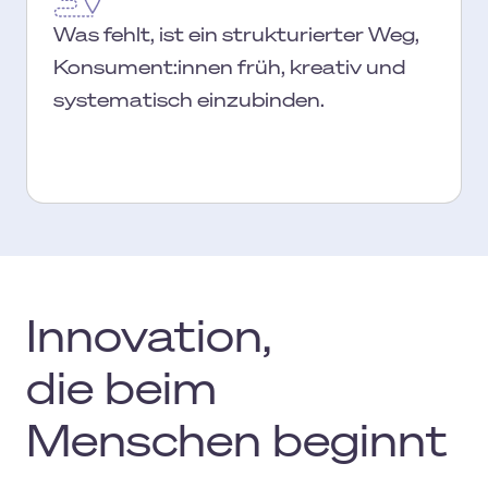
Was fehlt, ist ein strukturierter Weg,
Konsument:innen früh, kreativ und
systematisch einzubinden.
Innovation,
die beim
Menschen beginnt