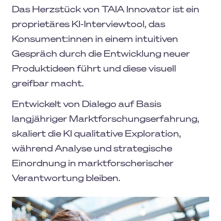
Das Herzstück von TAIA Innovator ist ein
proprietäres KI-Interviewtool, das
Konsument:innen in einem intuitiven
Gespräch durch die Entwicklung neuer
Produktideen führt und diese visuell
greifbar macht.
Entwickelt von Dialego auf Basis
langjähriger Marktforschungserfahrung,
skaliert die KI qualitative Exploration,
während Analyse und strategische
Einordnung in marktforscherischer
Verantwortung bleiben.