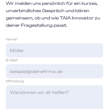
Wir melden uns persönlich für ein kurzes,
unverbindliches Gespräch und klären
gemeinsam, ob und wie TAIA Innovator zu
deiner Fragestellung passt.
Name
*
E-Mail
*
Mitteilung