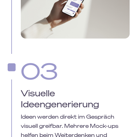
03
Visuelle
Ideengenerierung
Ideen werden direkt im Gespräch
visuell greifbar. Mehrere Mock-ups
helfen beim Weiterdenken und