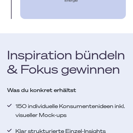
Inspiration bündeln
& Fokus gewinnen
Was du konkret erhältst
150 individuelle Konsumentenideen inkl.
visueller Mock-ups
Klar strukturierte Einzel-Insights