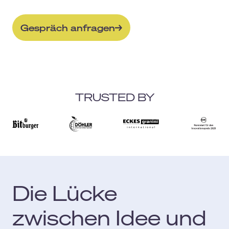
Gespräch anfragen
TRUSTED BY
Die Lücke
zwischen Idee und