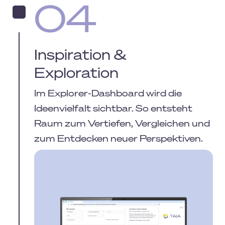
04
Inspiration &
Exploration
Im Explorer-Dashboard wird die
Ideenvielfalt sichtbar. So entsteht
Raum zum Vertiefen, Vergleichen und
zum Entdecken neuer Perspektiven.