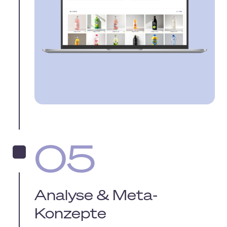
05
Analyse & Meta-
Konzepte