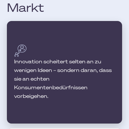
Markt
Innovation scheitert selten an zu
wenigen Ideen – sondern daran, dass
sie an echten
Konsumentenbedürfnissen
vorbeigehen.