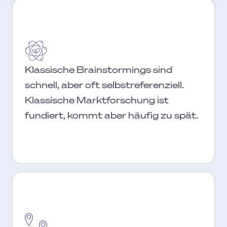
Klassische Brainstormings sind
schnell, aber oft selbstreferenziell.
Klassische Marktforschung ist
fundiert, kommt aber häufig zu spät.