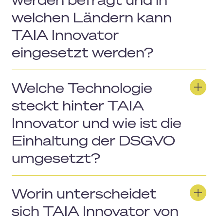
welchen Ländern kann
TAIA Innovator
eingesetzt werden?
Welche Technologie
steckt hinter TAIA
Innovator und wie ist die
Einhaltung der DSGVO
umgesetzt?
Worin unterscheidet
sich TAIA Innovator von