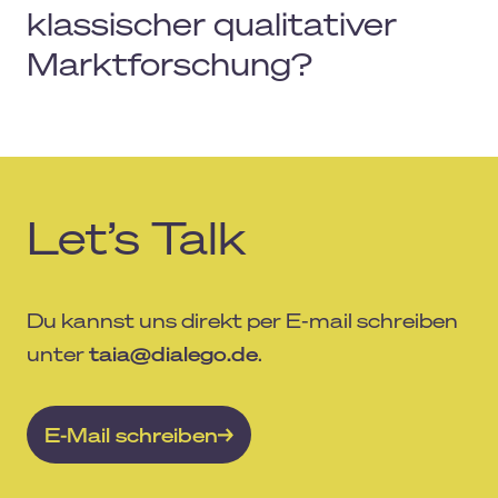
klassischer qualitativer
Marktforschung?
Let’s Talk
Du kannst uns direkt per E-mail schreiben
unter
taia@dialego.de
.
E-Mail schreiben